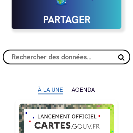
À LA UNE
AGENDA