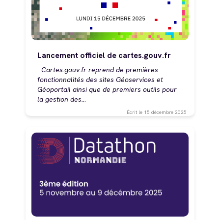
Lancement officiel de cartes.gouv.fr
Cartes.gouv.fr reprend de premières
fonctionnalités des sites Géoservices et
Géoportail ainsi que de premiers outils pour
la gestion des…
Écrit le
15 décembre 2025