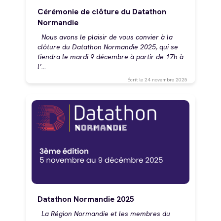
Cérémonie de clôture du Datathon
Normandie
Nous avons le plaisir de vous convier à la
clôture du Datathon Normandie 2025, qui se
tiendra le mardi 9 décembre à partir de 17h à
l’…
Écrit le
24 novembre 2025
Datathon Normandie 2025
La Région Normandie et les membres du