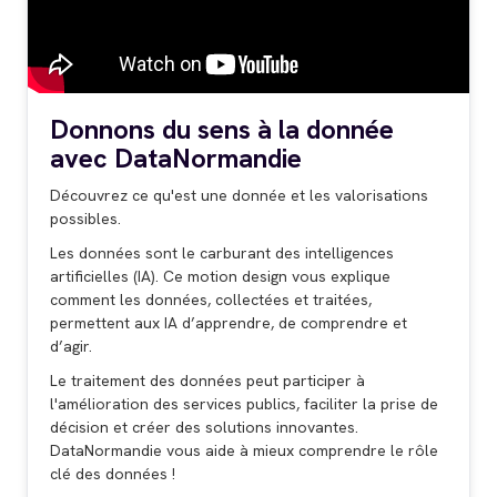
Donnons du sens à la donnée
avec DataNormandie
Découvrez ce qu'est une donnée et les valorisations
possibles.
Les données sont le carburant des intelligences
artificielles (IA). Ce motion design vous explique
comment les données, collectées et traitées,
permettent aux IA d’apprendre, de comprendre et
d’agir.
Le traitement des données peut participer à
l'amélioration des services publics, faciliter la prise de
décision et créer des solutions innovantes.
DataNormandie vous aide à mieux comprendre le rôle
clé des données !