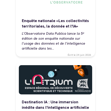
Enquête nationale «Les collectivités
territoriales, la donnée et l'IA»
L’Observatoire Data Publica lance la 5ᵉ
édition de son enquête nationale sur
l’usage des données et de l’intelligence
artificielle dans les…
Écrit le
24 juin 2026
Destination IA : Une immersion
inédite dans l'intelligence artificielle