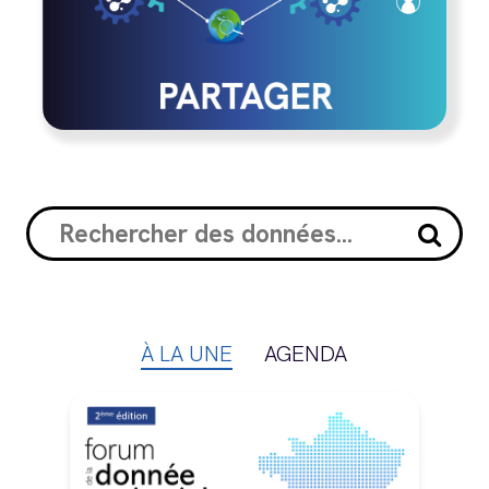
À LA UNE
AGENDA