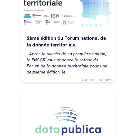
2ème édition du Forum national de
la donnée territoriale
Après le succès de sa première édition,
la FNCCR vous annonce le retour du
Forum de la donnée territoriale pour une
deuxième édition, le…
Écrit le
30 juillet 2026