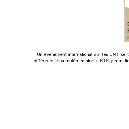
Un évènement international sur les JNT se t
différents (et complémentaires) : BTP, géomati