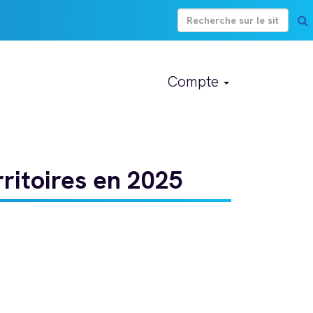
Compte
ritoires en 2025