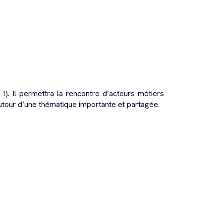
1). Il permettra la rencontre d’acteurs métiers
utour d’une thématique importante et partagée.