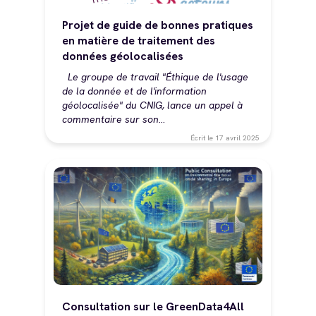
Projet de guide de bonnes pratiques
en matière de traitement des
données géolocalisées
Le groupe de travail "Éthique de l'usage
de la donnée et de l'information
géolocalisée" du CNIG, lance un appel à
commentaire sur son…
Écrit le
17 avril 2025
Consultation sur le GreenData4All