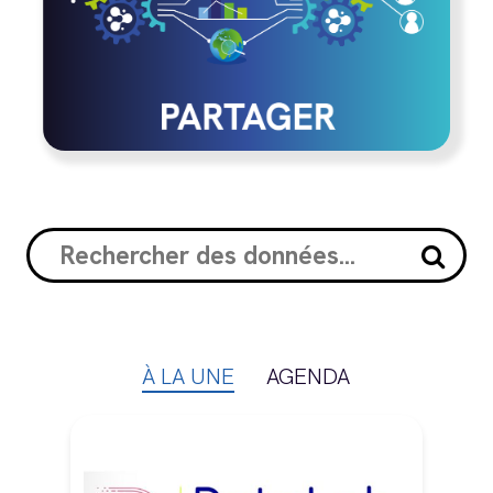
À LA UNE
AGENDA