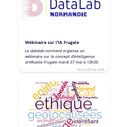
Wébinaire sur l'IA frugale
Le datalab normand organise un
wébinaire sur le concept d'intelligence
artificielle frugale mardi 27 mai à 13h30.
Écrit le
20 mai 2025