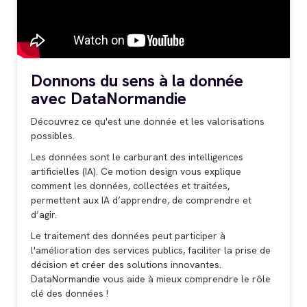
Donnons du sens à la donnée
avec DataNormandie
Découvrez ce qu'est une donnée et les valorisations
possibles.
Les données sont le carburant des intelligences
artificielles (IA). Ce motion design vous explique
comment les données, collectées et traitées,
permettent aux IA d’apprendre, de comprendre et
d’agir.
Le traitement des données peut participer à
l'amélioration des services publics, faciliter la prise de
décision et créer des solutions innovantes.
DataNormandie vous aide à mieux comprendre le rôle
clé des données !